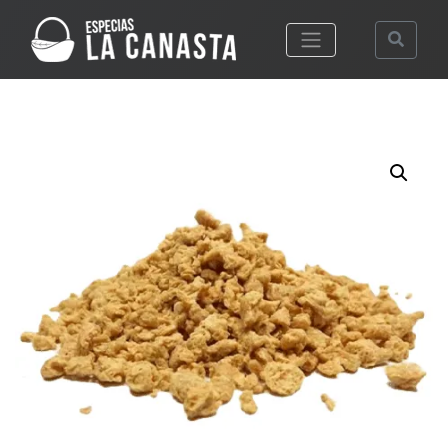
Desplegar men