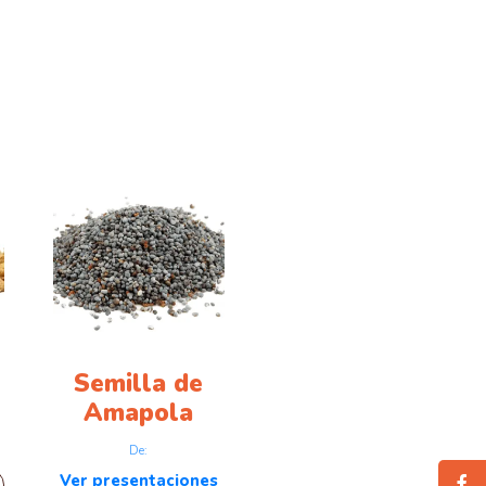
Semilla de
Amapola
De:
Ver presentaciones