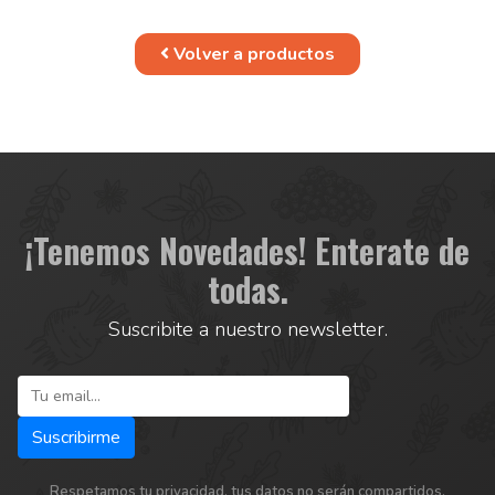
Volver a productos
¡Tenemos Novedades! Enterate de
todas.
Suscribite a nuestro newsletter.
Respetamos tu privacidad, tus datos no serán compartidos.